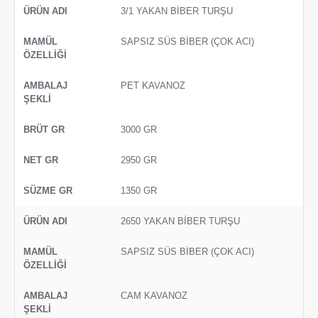
3/1 YAKAN BİBER TURŞU
SAPSIZ SÜS BİBER (ÇOK ACI)
PET KAVANOZ
3000 GR
2950 GR
1350 GR
2650 YAKAN BİBER TURŞU
SAPSIZ SÜS BİBER (ÇOK ACI)
CAM KAVANOZ