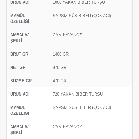
1000 YAKAN BİBER TURŞU
SAPSIZ SÜS BİBER (ÇOK ACI)
CAM KAVANOZ
1400 GR
970 GR
470 GR
720 YAKAN BİBER TURŞU
SAPSIZ SÜS BİBER (ÇOK ACI)
CAM KAVANOZ