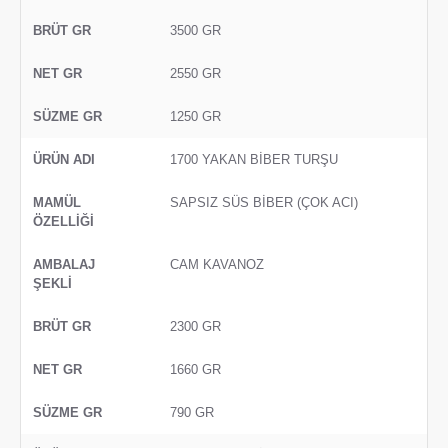
3500 GR
2550 GR
1250 GR
1700 YAKAN BİBER TURŞU
SAPSIZ SÜS BİBER (ÇOK ACI)
CAM KAVANOZ
2300 GR
1660 GR
790 GR