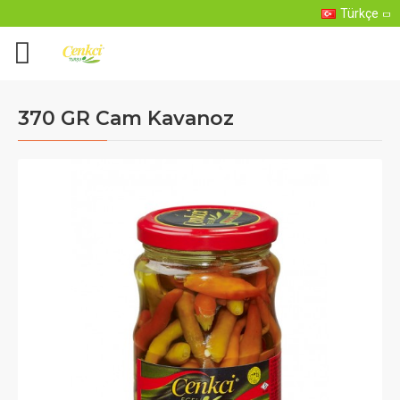
Türkçe
370 GR Cam Kavanoz