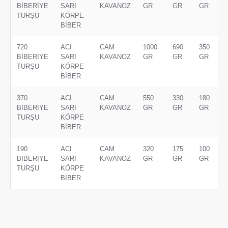
BİBERİYE
SARI
KAVANOZ
GR
GR
GR
TURŞU
KÖRPE
BİBER
720
ACI
CAM
1000
690
350
BİBERİYE
SARI
KAVANOZ
GR
GR
GR
TURŞU
KÖRPE
BİBER
370
ACI
CAM
550
330
180
BİBERİYE
SARI
KAVANOZ
GR
GR
GR
TURŞU
KÖRPE
BİBER
190
ACI
CAM
320
175
100
BİBERİYE
SARI
KAVANOZ
GR
GR
GR
TURŞU
KÖRPE
BİBER