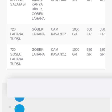
SALATASI
KAPYA
BİBER,
GÖBEK
LAHANA
720
GÖBEK
CAM
1000
680
330
LAHANA
LAHANA
KAVANOZ
GR
GR
GR
TURŞU
720
GÖBEK
CAM
1000
680
330
SOSLU
LAHANA
KAVANOZ
GR
GR
GR
LAHANA
TURŞU