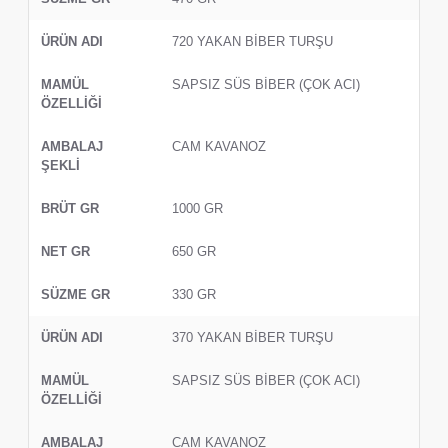
720 YAKAN BİBER TURŞU
SAPSIZ SÜS BİBER (ÇOK ACI)
CAM KAVANOZ
1000 GR
650 GR
330 GR
370 YAKAN BİBER TURŞU
SAPSIZ SÜS BİBER (ÇOK ACI)
CAM KAVANOZ