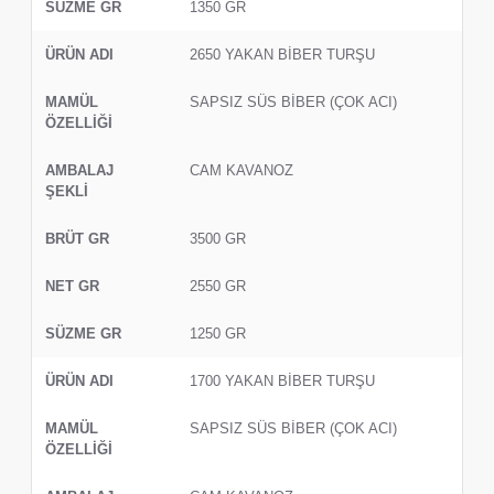
1350 GR
2650 YAKAN BİBER TURŞU
SAPSIZ SÜS BİBER (ÇOK ACI)
CAM KAVANOZ
3500 GR
2550 GR
1250 GR
1700 YAKAN BİBER TURŞU
SAPSIZ SÜS BİBER (ÇOK ACI)