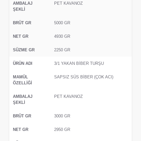
PET KAVANOZ
5000 GR
4930 GR
2250 GR
3/1 YAKAN BİBER TURŞU
SAPSIZ SÜS BİBER (ÇOK ACI)
PET KAVANOZ
3000 GR
2950 GR