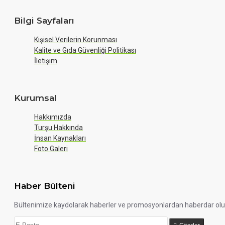
Bilgi Sayfaları
Kişisel Verilerin Korunması
Kalite ve Gıda Güvenliği Politikası
İletişim
Kurumsal
Hakkımızda
Turşu Hakkında
İnsan Kaynakları
Foto Galeri
Haber Bülteni
Bültenimize kaydolarak haberler ve promosyonlardan haberdar ol