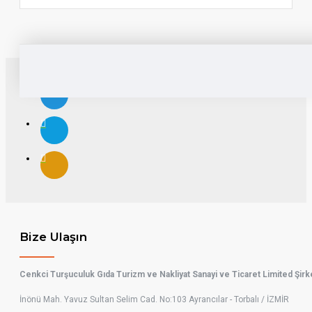
Bize Ulaşın
Cenkci Turşuculuk Gıda Turizm ve Nakliyat Sanayi ve Ticaret Limited Şirk
İnönü Mah. Yavuz Sultan Selim Cad. No:103 Ayrancılar - Torbalı / İZMİR